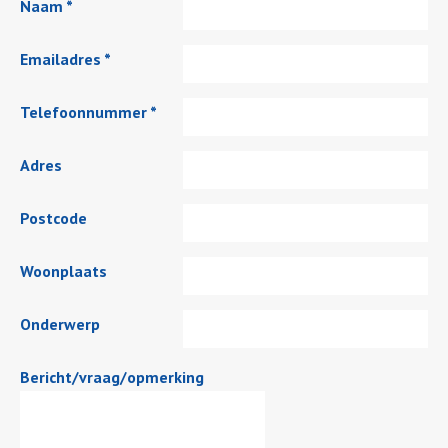
Naam *
Emailadres *
Telefoonnummer *
Adres
Postcode
Woonplaats
Onderwerp
Bericht/vraag/opmerking