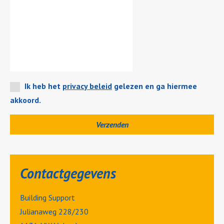
Ik heb het
privacy beleid
gelezen en ga hiermee
akkoord.
Contactgegevens
Building Support
Julianaweg 228/230